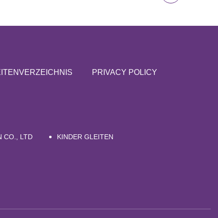
ITENVERZEICHNIS
PRIVACY POLICY
 CO., LTD
KINDER GLEITEN