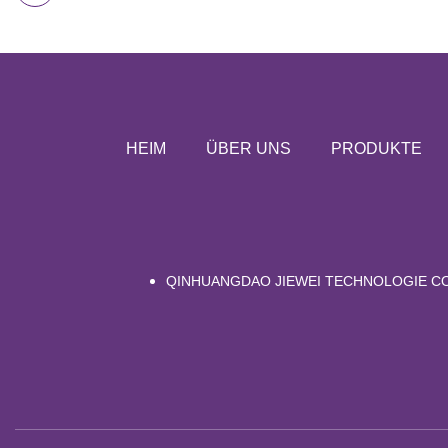
HEIM
ÜBER UNS
PRODUKTE
QINHUANGDAO JIEWEI TECHNOLOGIE CO.