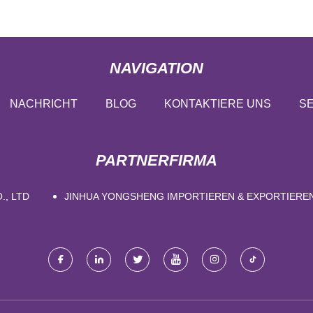
NAVIGATION
NACHRICHT
BLOG
KONTAKTIERE UNS
SE
PARTNERFIRMA
, LTD
JINHUA YONGSHENG IMPORTIEREN & EXPORTIEREN