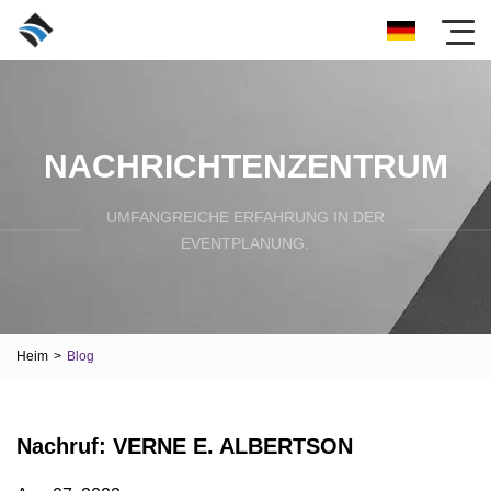
NACHRICHTENZENTRUM
UMFANGREICHE ERFAHRUNG IN DER
EVENTPLANUNG.
Heim
>
Blog
Nachruf: VERNE E. ALBERTSON