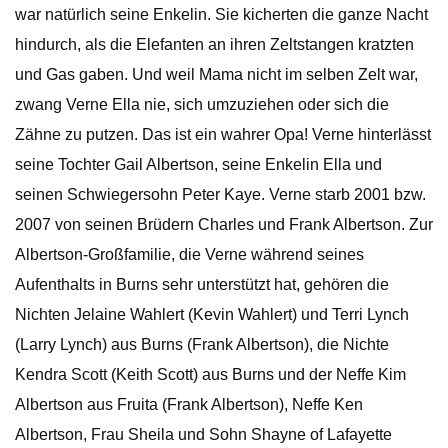
war natürlich seine Enkelin. Sie kicherten die ganze Nacht
hindurch, als die Elefanten an ihren Zeltstangen kratzten
und Gas gaben. Und weil Mama nicht im selben Zelt war,
zwang Verne Ella nie, sich umzuziehen oder sich die
Zähne zu putzen. Das ist ein wahrer Opa! Verne hinterlässt
seine Tochter Gail Albertson, seine Enkelin Ella und
seinen Schwiegersohn Peter Kaye. Verne starb 2001 bzw.
2007 von seinen Brüdern Charles und Frank Albertson. Zur
Albertson-Großfamilie, die Verne während seines
Aufenthalts in Burns sehr unterstützt hat, gehören die
Nichten Jelaine Wahlert (Kevin Wahlert) und Terri Lynch
(Larry Lynch) aus Burns (Frank Albertson), die Nichte
Kendra Scott (Keith Scott) aus Burns und der Neffe Kim
Albertson aus Fruita (Frank Albertson), Neffe Ken
Albertson, Frau Sheila und Sohn Shayne of Lafayette