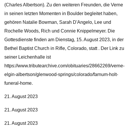
(Charles Albertson). Zu den weiteren Freunden, die Verne
in seinen letzten Momenten in Boulder begleitet haben,
gehören Natalie Bowman, Sarah D'Angelo, Lee und
Rochelle Woods, Rich und Connie Knippelmeyer. Die
Gottesdienste finden am Dienstag, 15. August 2023, in der
Bethel Baptist Church in Rifle, Colorado, statt . Der Link zu
seiner Leichenhalle ist
https://www.tributearchive.com/obituaries/28662269/verne-
elgin-albertson/glenwood-springs/colorado/farnum-holt-
funeral-home.
21. August 2023
21. August 2023
21. August 2023