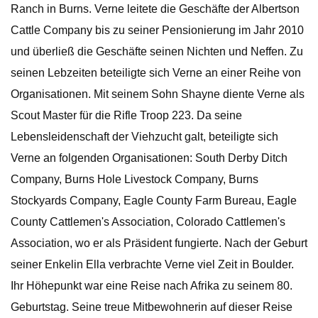
Ranch in Burns. Verne leitete die Geschäfte der Albertson
Cattle Company bis zu seiner Pensionierung im Jahr 2010
und überließ die Geschäfte seinen Nichten und Neffen. Zu
seinen Lebzeiten beteiligte sich Verne an einer Reihe von
Organisationen. Mit seinem Sohn Shayne diente Verne als
Scout Master für die Rifle Troop 223. Da seine
Lebensleidenschaft der Viehzucht galt, beteiligte sich
Verne an folgenden Organisationen: South Derby Ditch
Company, Burns Hole Livestock Company, Burns
Stockyards Company, Eagle County Farm Bureau, Eagle
County Cattlemen's Association, Colorado Cattlemen's
Association, wo er als Präsident fungierte. Nach der Geburt
seiner Enkelin Ella verbrachte Verne viel Zeit in Boulder.
Ihr Höhepunkt war eine Reise nach Afrika zu seinem 80.
Geburtstag. Seine treue Mitbewohnerin auf dieser Reise