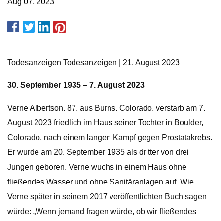
Aug 07, 2023
Todesanzeigen Todesanzeigen | 21. August 2023
30. September 1935 – 7. August 2023
Verne Albertson, 87, aus Burns, Colorado, verstarb am 7.
August 2023 friedlich im Haus seiner Tochter in Boulder,
Colorado, nach einem langen Kampf gegen Prostatakrebs.
Er wurde am 20. September 1935 als dritter von drei
Jungen geboren. Verne wuchs in einem Haus ohne
fließendes Wasser und ohne Sanitäranlagen auf. Wie
Verne später in seinem 2017 veröffentlichten Buch sagen
würde: „Wenn jemand fragen würde, ob wir fließendes