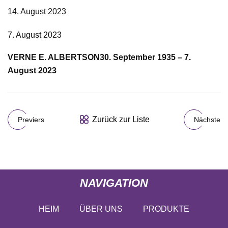
14. August 2023
7. August 2023
VERNE E. ALBERTSON
30. September 1935 – 7.
August 2023
Zurück zur Liste
Previers
Nächste
NAVIGATION
HEIM
ÜBER UNS
PRODUKTE